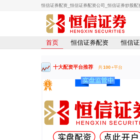
恒信证券配资_恒信证券配资公司_恒信证券炒股配
首页
恒信证券配资
恒信证
十大配资平台推荐
共
100
+平台