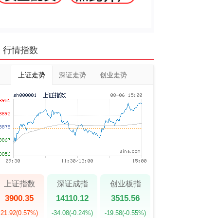
行情指数
上证走势
深证走势
创业走势
上证指数
深证成指
创业板指
3900.35
14110.12
3515.56
21.92
(0.57%)
-34.08
(-0.24%)
-19.58
(-0.55%)