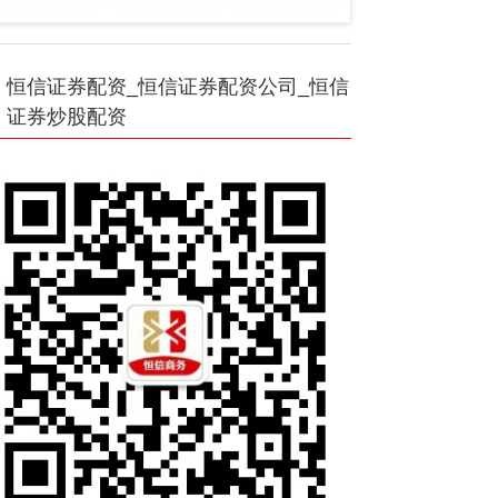
恒信证券配资_恒信证券配资公司_恒信
证券炒股配资