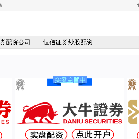
资
券配资公司
恒信证券炒股配资