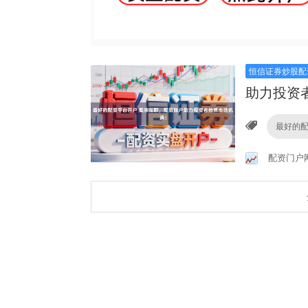
恒信证券炒股配
助力投资
最好的
配资门户