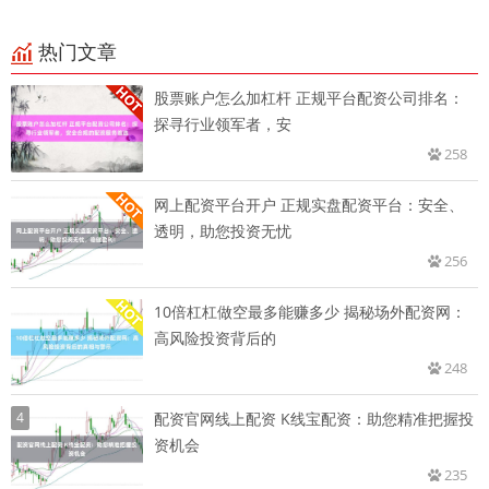
热门文章
股票账户怎么加杠杆 正规平台配资公司排名：
探寻行业领军者，安
258
网上配资平台开户 正规实盘配资平台：安全、
透明，助您投资无忧
256
10倍杠杠做空最多能赚多少 揭秘场外配资网：
高风险投资背后的
248
4
配资官网线上配资 K线宝配资：助您精准把握投
资机会
235