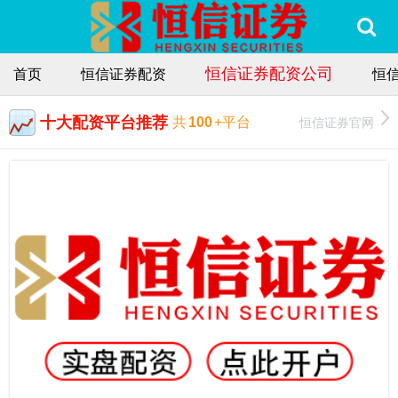
恒信证券配资公司
首页
恒信证券配资
恒
十大配资平台推荐
恒信证券官网
共
100
+平台