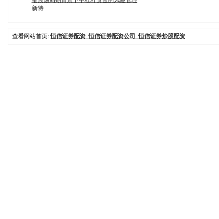
幅震荡周期背景下中杠杆资金的风险管理
新特
查看网站首页:
恒信证券配资_恒信证券配资公司_恒信证券炒股配资