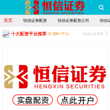
首页
恒信证券配资
恒信证券配资公司
恒信
十大配资平台推荐
恒信证券官网
共
100
+平台