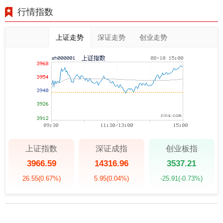
行情指数
上证走势
深证走势
创业走势
上证指数
深证成指
创业板指
3966.59
14316.96
3537.21
26.55
(0.67%)
5.95
(0.04%)
-25.91
(-0.73%)