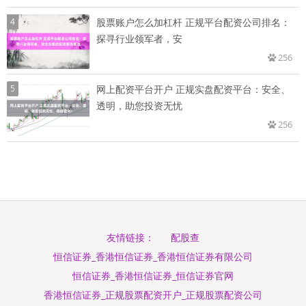
4
股票账户怎么加杠杆 正规平台配资公司排名：
探寻行业领军者，安
256
5
网上配资平台开户 正规实盘配资平台：安全、
透明，助您投资无忧
256
配股查
友情链接：
恒信证券_香港恒信证券_香港恒信证券有限公司
恒信证券_香港恒信证券_恒信证券官网
香港恒信证券_正规股票配资开户_正规股票配资公司