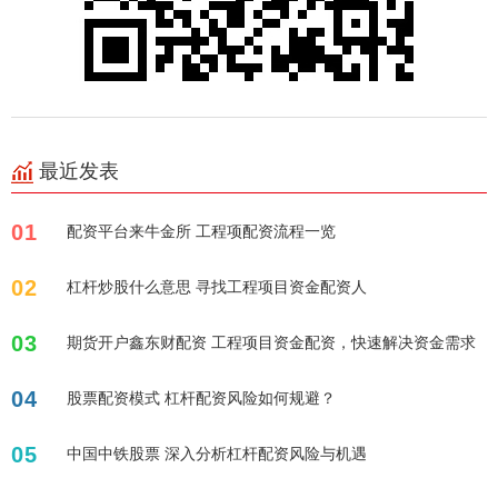
最近发表
01
配资平台来牛金所 工程项配资流程一览
02
杠杆炒股什么意思 寻找工程项目资金配资人
03
期货开户鑫东财配资 工程项目资金配资，快速解决资金需求
04
股票配资模式 杠杆配资风险如何规避？
05
中国中铁股票 深入分析杠杆配资风险与机遇