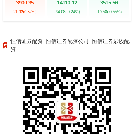
3900.35
14110.12
3515.56
21.92
(0.57%)
-34.08
(-0.24%)
-19.58
(-0.55%)
恒信证券配资_恒信证券配资公司_恒信证券炒股配
资