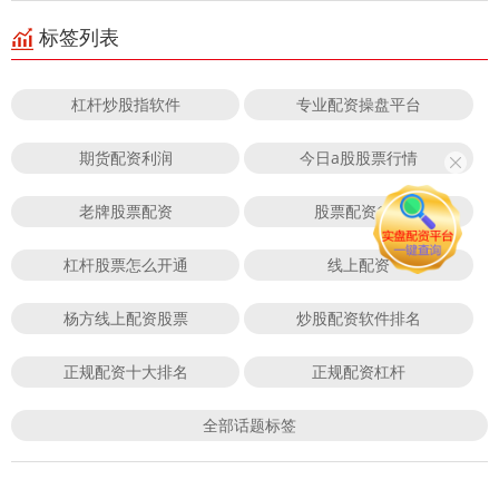
标签列表
杠杆炒股指软件
专业配资操盘平台
期货配资利润
今日a股股票行情
老牌股票配资
股票配资114
杠杆股票怎么开通
线上配资
杨方线上配资股票
炒股配资软件排名
正规配资十大排名
正规配资杠杆
全部话题标签