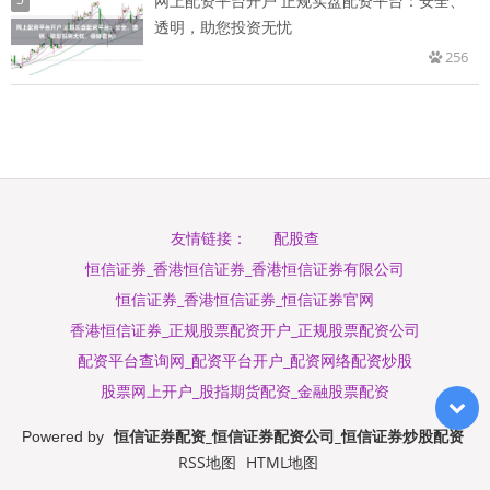
网上配资平台开户 正规实盘配资平台：安全、
透明，助您投资无忧
256
配股查
友情链接：
恒信证券_香港恒信证券_香港恒信证券有限公司
恒信证券_香港恒信证券_恒信证券官网
香港恒信证券_正规股票配资开户_正规股票配资公司
配资平台查询网_配资平台开户_配资网络配资炒股
股票网上开户_股指期货配资_金融股票配资
恒信证券配资_恒信证券配资公司_恒信证券炒股配资
Powered by
RSS地图
HTML地图