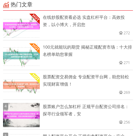
热门文章
在线炒股配资看必选 实盘杠杆平台：高效投
资，以小博大，开启您
272
100元就能玩的期货 揭秘正规配资市场：十大排
名榜单助您掌握
271
股票配资交易佣金 专业配资平台网，助您轻松
实现财富增值！
269
4
股票账户怎么加杠杆 正规平台配资公司排名：
探寻行业领军者，安
256
5