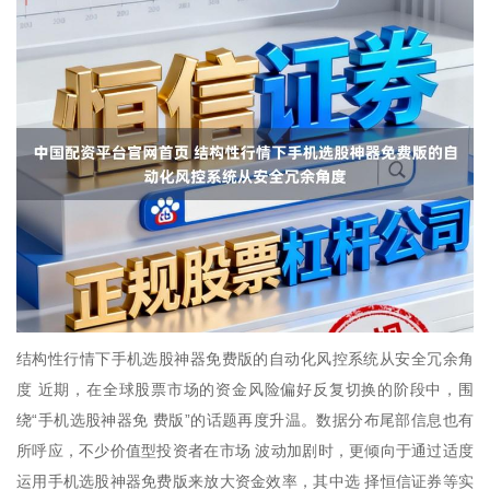
结构性行情下手机选股神器免费版的自动化风控系统从安全冗余角
度 近期，在全球股票市场的资金风险偏好反复切换的阶段中，围
绕“手机选股神器免 费版”的话题再度升温。数据分布尾部信息也有
所呼应，不少价值型投资者在市场 波动加剧时，更倾向于通过适度
运用手机选股神器免费版来放大资金效率，其中选 择恒信证券等实