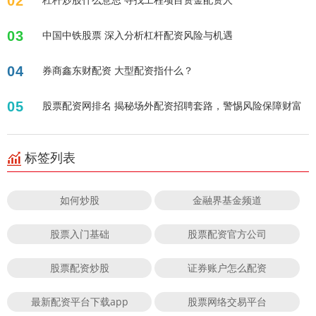
02
03
中国中铁股票 深入分析杠杆配资风险与机遇
04
券商鑫东财配资 大型配资指什么？
05
股票配资网排名 揭秘场外配资招聘套路，警惕风险保障财富
标签列表
如何炒股
金融界基金频道
股票入门基础
股票配资官方公司
股票配资炒股
证券账户怎么配资
最新配资平台下载app
股票网络交易平台