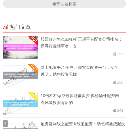
全部话题标签
热门文章
股票账户怎么加杠杆 正规平台配资公司排名：
探寻行业领军者，安
257
网上配资平台开户 正规实盘配资平台：安全、
透明，助您投资无忧
256
10倍杠杠做空最多能赚多少 揭秘场外配资网：
高风险投资背后的
248
4
配资官网线上配资 K线宝配资：助您精准把握投