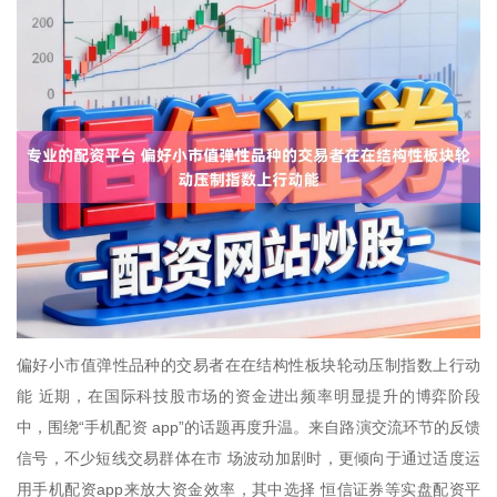
偏好小市值弹性品种的交易者在在结构性板块轮动压制指数上行动
能 近期，在国际科技股市场的资金进出频率明显提升的博弈阶段
中，围绕“手机配资 app”的话题再度升温。来自路演交流环节的反馈
信号，不少短线交易群体在市 场波动加剧时，更倾向于通过适度运
用手机配资app来放大资金效率，其中选择 恒信证券等实盘配资平