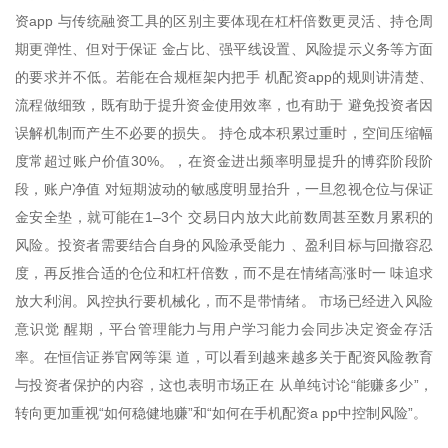
资app 与传统融资工具的区别主要体现在杠杆倍数更灵活、持仓周
期更弹性、但对于保证 金占比、强平线设置、风险提示义务等方面
的要求并不低。若能在合规框架内把手 机配资app的规则讲清楚、
流程做细致，既有助于提升资金使用效率，也有助于 避免投资者因
误解机制而产生不必要的损失。 持仓成本积累过重时，空间压缩幅
度常超过账户价值30%。，在资金进出频率明显提升的博弈阶段阶
段，账户净值 对短期波动的敏感度明显抬升，一旦忽视仓位与保证
金安全垫，就可能在1–3个 交易日内放大此前数周甚至数月累积的
风险。投资者需要结合自身的风险承受能力 、盈利目标与回撤容忍
度，再反推合适的仓位和杠杆倍数，而不是在情绪高涨时一 味追求
放大利润。风控执行要机械化，而不是带情绪。 市场已经进入风险
意识觉 醒期，平台管理能力与用户学习能力会同步决定资金存活
率。在恒信证券官网等渠 道，可以看到越来越多关于配资风险教育
与投资者保护的内容，这也表明市场正在 从单纯讨论“能赚多少”，
转向更加重视“如何稳健地赚”和“如何在手机配资a pp中控制风险”。