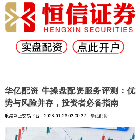
华亿配资 牛操盘配资服务评测：优
势与风险并存，投资者必备指南
华亿配资
股票网上交易平台
2026-01-26 02:00:22