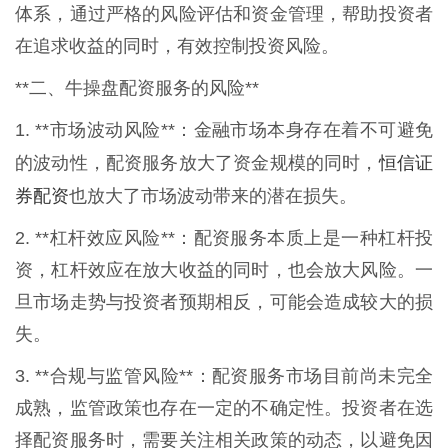
体系，通过严格的风险评估和资金管理，帮助投资者
在追求收益的同时，有效控制投资风险。
**二、牛操盘配资服务的风险**
1. **市场波动风险**：金融市场本身存在着不可避免
恒信证
的波动性，配资服务放大了资金规模的同时，
券配资
也放大了市场波动带来的潜在损失。
2. **杠杆效应风险**：配资服务本质上是一种杠杆投
资，杠杆效应在放大收益的同时，也会放大风险。一
旦市场走势与投资者预期相反，可能会造成较大的损
失。
3. **合规与监管风险**：配资服务市场目前尚未完全
成熟，监管政策也存在一定的不确定性。投资者在选
择配资服务时，需要关注相关政策的动态，以避免因