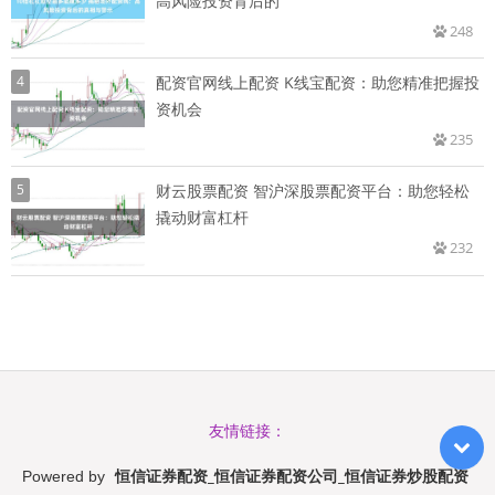
高风险投资背后的
248
4
配资官网线上配资 K线宝配资：助您精准把握投
资机会
235
5
财云股票配资 智沪深股票配资平台：助您轻松
撬动财富杠杆
232
友情链接：
恒信证券配资_恒信证券配资公司_恒信证券炒股配资
Powered by