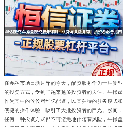
在金融市场日新月异的今天，配资服务作为一种新型
的投资方式，受到了越来越多投资者的关注。牛操盘
作为其中的佼佼者华亿配资，以其独特的服务模式和
便捷的操作体验，吸引了大批投资者的目光。然而，
任何一种投资方式都不可避免地伴随着风险，牛操盘