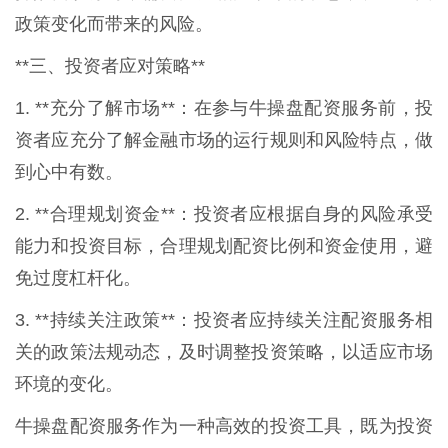
政策变化而带来的风险。
**三、投资者应对策略**
1. **充分了解市场**：在参与牛操盘配资服务前，投
资者应充分了解金融市场的运行规则和风险特点，做
到心中有数。
2. **合理规划资金**：投资者应根据自身的风险承受
能力和投资目标，合理规划配资比例和资金使用，避
免过度杠杆化。
3. **持续关注政策**：投资者应持续关注配资服务相
关的政策法规动态，及时调整投资策略，以适应市场
环境的变化。
牛操盘配资服务作为一种高效的投资工具，既为投资