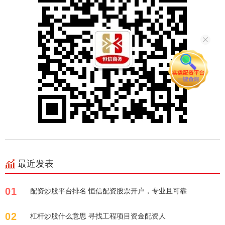
最近发表
01
配资炒股平台排名 恒信配资股票开户，专业且可靠
02
杠杆炒股什么意思 寻找工程项目资金配资人