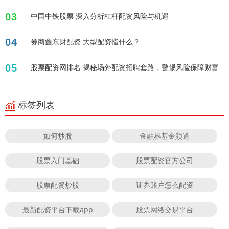
03
中国中铁股票 深入分析杠杆配资风险与机遇
04
券商鑫东财配资 大型配资指什么？
05
股票配资网排名 揭秘场外配资招聘套路，警惕风险保障财富
标签列表
如何炒股
金融界基金频道
股票入门基础
股票配资官方公司
股票配资炒股
证券账户怎么配资
最新配资平台下载app
股票网络交易平台