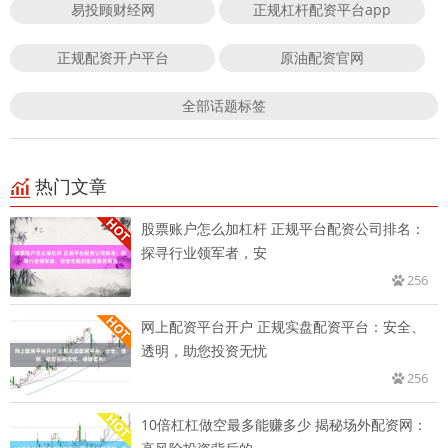
易投顾财经网
正规杠杆配资平台app
正规配资开户平台
原油配资官网
全部话题标签
热门文章
股票账户怎么加杠杆 正规平台配资公司排名：
探寻行业领军者，安
256
网上配资平台开户 正规实盘配资平台：安全、
透明，助您投资无忧
256
10倍杠杠做空最多能赚多少 揭秘场外配资网：