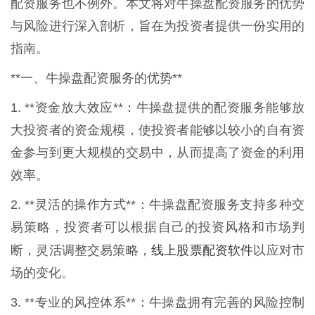
配资服务也不例外。本文将对牛操盘配资服务的优势
与风险进行深入剖析，旨在为投资者提供一份实用的
指南。
**一、牛操盘配资服务的优势**
1. **资金放大效应**：牛操盘提供的配资服务能够放
大投资者的资金规模，使投资者能够以较小的自有资
金参与到更大规模的交易中，从而提高了资金的利用
效率。
2. **灵活的操作方式**：牛操盘配资服务支持多种交
易策略，投资者可以根据自己的投资风格和市场判
线上股票配资软件
断，灵活调整交易策略，
以应对市
场的变化。
3. **专业的风控体系**：牛操盘拥有完善的风险控制