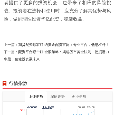
者提供了更多的投资机会，也带来了相应的风险挑
战。投资者在选择和使用时，应充分了解其优势与风
险，做到理性投资华亿配资，稳健收益。
期货配资哪家好 纸黄金配资官网：专业平台，低息杠杆！
上一篇：
配资平台哪个好 金股策略：揭秘股市黄金法则，挖掘潜力
下一篇：
牛股，稳健投资赢未来
行情指数
上证走势
深证走势
创业走势