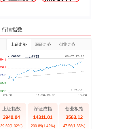
行情指数
上证走势
深证走势
创业走势
上证指数
深证成指
创业板指
3940.04
14311.01
3563.12
39.69
(1.02%)
200.89
(1.42%)
47.56
(1.35%)