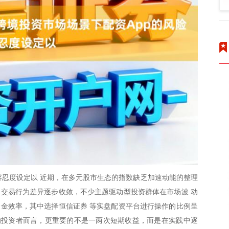
险容忍度设定以 近期，在多元股市生态的指数缺乏加速动能的整理
域间交易行为差异逐步收敛，不少主题驱动型投资群体在市场波 动
资金效率，其中选择恒信证券 等实盘配资平台进行操作的比例呈
的投资者而言，更重要的不是一两次短期收益，而是在实践中逐