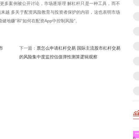
着更多案例被公开讨论，市场逐渐理 解杠杆只是一种工具，而不
来越 多关于配资风险教育与投资者保护的内容，这也表明市场
健地赚”和“如何在配资App中控制风险”。
市
票怎么申请杠杆交易 国际主流股市杠杆交易
下一篇：
的风险集中度监控估值弹性测算逻辑观察