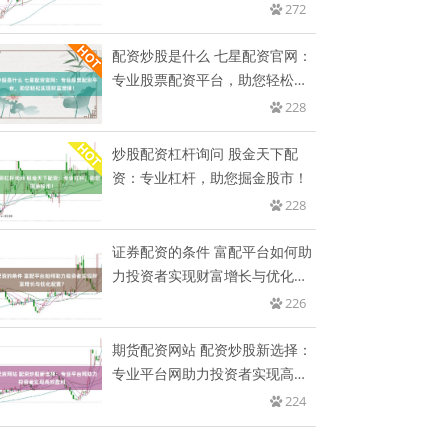
您
272
配资炒股是什么 七星配资官网：
专业股票配资平台，助您轻松实
现
228
炒股配资杠杆询问 股金天下配
资：专业杠杆，助您掘金股市！
228
证券配资的条件 富配平台如何助
力投资者实现财富增长与优化配
置
226
期货配资网站 配资炒股新选择：
专业平台网助力投资者实现高效
盈
224