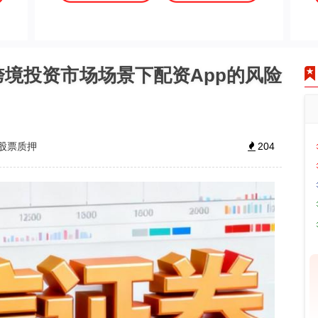
来跨境投资市场场景下配资App的风险
股票质押
204