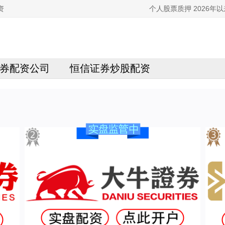
资
个人股票质押 2026
券配资公司
恒信证券炒股配资