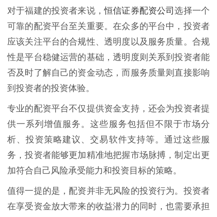
恒信证券配资公司
对于福建的投资者来说，
选择一个
可靠的配资平台至关重要。在众多的平台中，投资者
应该关注平台的合规性、透明度以及服务质量。合规
性是平台稳健运营的基础，透明度则关系到投资者能
否及时了解自己的资金动态，而服务质量则直接影响
到投资者的投资体验。
专业的配资平台不仅提供资金支持，还会为投资者提
供一系列增值服务。这些服务包括但不限于市场分
析、投资策略建议、交易软件支持等。通过这些服
务，投资者能够更加精准地把握市场脉搏，制定出更
加符合自己风险承受能力和投资目标的策略。
值得一提的是，配资并非无风险的投资行为。投资者
在享受资金放大带来的收益潜力的同时，也需要承担