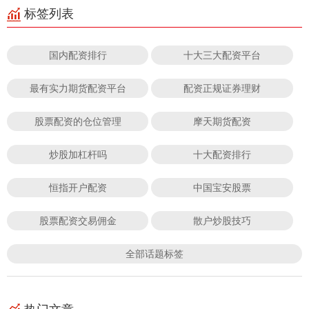
标签列表
国内配资排行
十大三大配资平台
最有实力期货配资平台
配资正规证券理财
股票配资的仓位管理
摩天期货配资
炒股加杠杆吗
十大配资排行
恒指开户配资
中国宝安股票
股票配资交易佣金
散户炒股技巧
全部话题标签