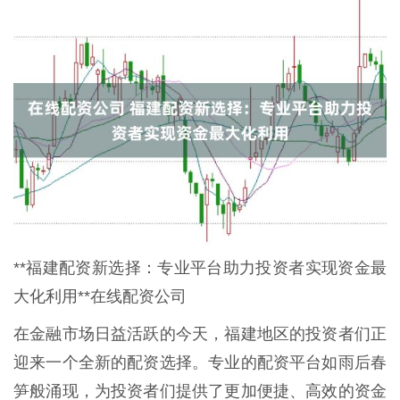
**福建配资新选择：专业平台助力投资者实现资金最
大化利用**在线配资公司
在金融市场日益活跃的今天，福建地区的投资者们正
迎来一个全新的配资选择。专业的配资平台如雨后春
笋般涌现，为投资者们提供了更加便捷、高效的资金