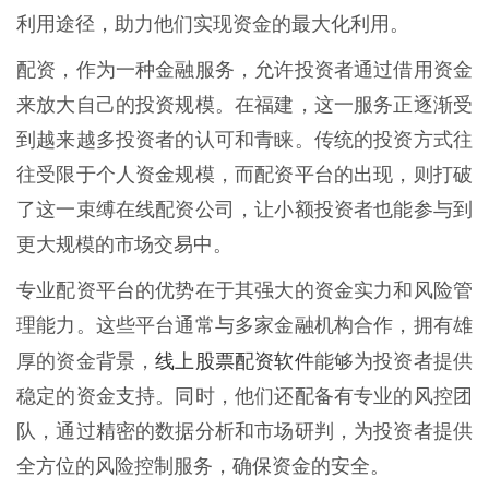
利用途径，助力他们实现资金的最大化利用。
配资，作为一种金融服务，允许投资者通过借用资金
来放大自己的投资规模。在福建，这一服务正逐渐受
到越来越多投资者的认可和青睐。传统的投资方式往
往受限于个人资金规模，而配资平台的出现，则打破
了这一束缚在线配资公司，让小额投资者也能参与到
更大规模的市场交易中。
专业配资平台的优势在于其强大的资金实力和风险管
理能力。这些平台通常与多家金融机构合作，拥有雄
线上股票配资软件
厚的资金背景，
能够为投资者提供
稳定的资金支持。同时，他们还配备有专业的风控团
队，通过精密的数据分析和市场研判，为投资者提供
全方位的风险控制服务，确保资金的安全。