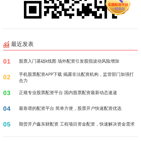
最近发表
01
股票入门基础k线图 场外配资引发股指波动风险增加
手机股票配资APP下载 揭露非法配资机构，监管部门加强打
02
击力
03
正规专业股票配资平台 国内股票配资最新动态速递
04
最靠谱的配资平台 简单方便，股票开户快速配资优选
05
期货开户鑫东财配资 工程项目资金配资，快速解决资金需求