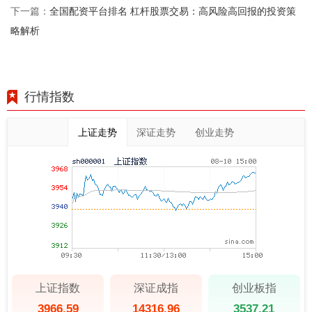
全国配资平台排名 杠杆股票交易：高风险高回报的投资策
下一篇：
略解析
行情指数
上证走势
深证走势
创业走势
上证指数
深证成指
创业板指
3966.59
14316.96
3537.21