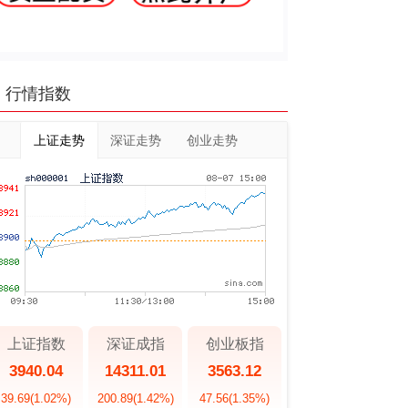
行情指数
上证走势
深证走势
创业走势
上证指数
深证成指
创业板指
3940.04
14311.01
3563.12
39.69
(1.02%)
200.89
(1.42%)
47.56
(1.35%)