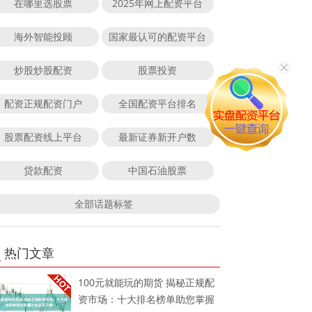
在哪里选股票
2025年网上配资平台
海外智能投顾
国家最认可的配资平台
炒股炒股配资
股票投资
配资正规配资门户
全国配资平台排名
股票配资线上平台
最新证券新开户数
贷款配资
中国石油股票
全部话题标签
热门文章
100元就能玩的期货 揭秘正规配
资市场：十大排名榜单助您掌握