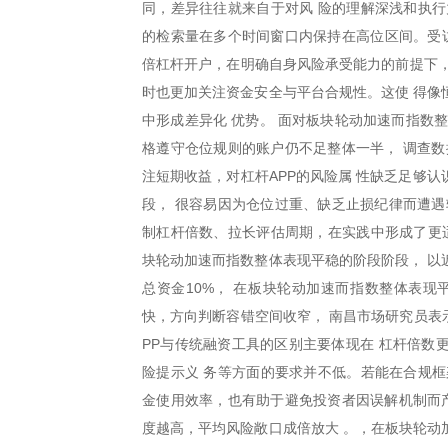
同，差异往往就来自于对风 险的理解深浅和执行力
的检索量在多个时间窗口内保持在高位区间。受访
倍杠杆开户，在明确自身风险承受能力的前提下，
时也更加关注资金安全与平台合规性。这使 得像
中形成差异化 优势。 面对板块轮动加速而指数
格遵守仓位规则的账户仍不足整体一半， 调查数
注短期收益，对杠杆APP的风险属 性缺乏足够
段， 很容易因为仓位过重、缺乏止损纪律而遭遇
制杠杆倍数、拉长评估周期，在实践中形成了更适
块轮动加速而指数整体表现平稳的阶段阶段， 以
总资金10%， 在板块轮动加速而指数整体表现
快，方向判断容错空间收窄， 南昌市场研究员表
PP与传统融资工具的区别主要体现在 杠杆倍数
险提示义 务等方面的要求并不低。若能在合规框
金使用效率，也有助于避免投资者因误解机制而产
度越高，平均风险敞口成倍放大 。，在板块轮动