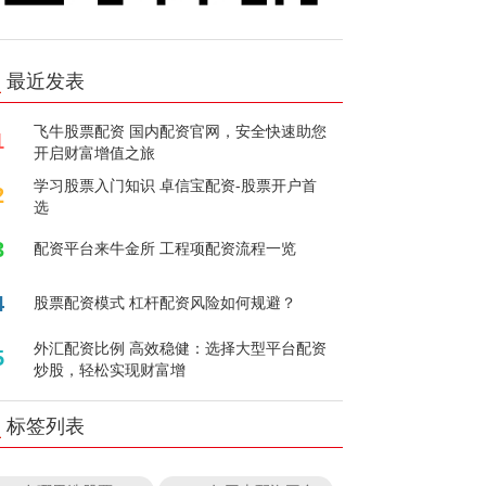
最近发表
飞牛股票配资 国内配资官网，安全快速助您
1
开启财富增值之旅
学习股票入门知识 卓信宝配资-股票开户首
2
选
3
配资平台来牛金所 工程项配资流程一览
4
股票配资模式 杠杆配资风险如何规避？
外汇配资比例 高效稳健：选择大型平台配资
5
炒股，轻松实现财富增
标签列表