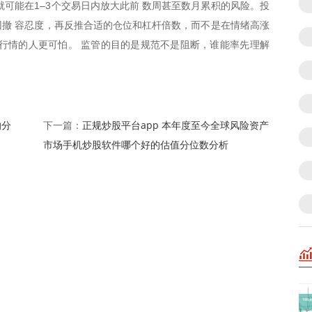
就可能在1–3个交易日内放大此前 数周甚至数月累积的风险。投
撤 容忍度，再反推合适的仓位和杠杆倍数，而不是在情绪高涨
行情的人更可怕。 监管的目的是规范不是阻断，谁能率先理解
的分
正规炒股平台app 本年度至今全球风险资产
下一篇：
市场手机炒股软件哪个好的估值分位数分析