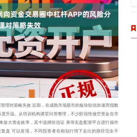
层管理对策略失效 近期，在成熟市场股市的板块轮动加速而指数
话题再度升温。从培训机构课堂问答整理，不少阶段性做空资金在市
P来放大资金效率，其中选择恒信证 券等实盘配资平台进行操作
发复盘 可以发现，不同投资者在相似行情下走出的路径完全不