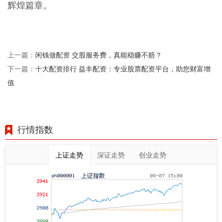
辉煌篇章。
闲钱做配资 交股服务费，真能稳赚不赔？
上一篇：
十大配资排行 益丰配资：专业股票配资平台，助您财富增
下一篇：
值
行情指数
上证走势
深证走势
创业走势