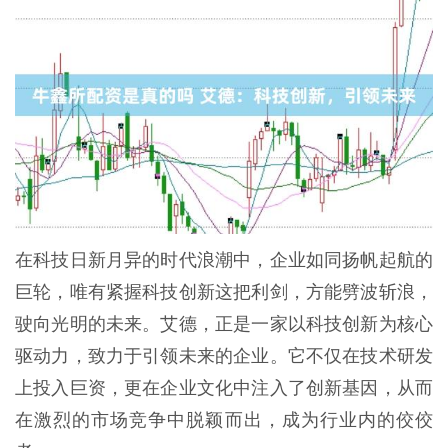
在科技日新月异的时代浪潮中，企业如同扬帆起航的
巨轮，唯有紧握科技创新这把利剑，方能劈波斩浪，
驶向光明的未来。艾德，正是一家以科技创新为核心
驱动力，致力于引领未来的企业。它不仅在技术研发
上投入巨资，更在企业文化中注入了创新基因，从而
在激烈的市场竞争中脱颖而出，成为行业内的佼佼