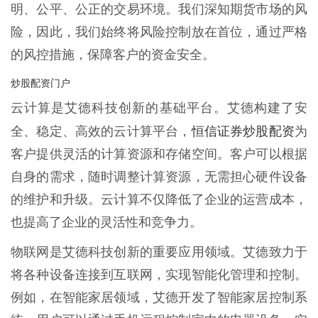
明、公平、公正的交易环境。我们深知期货市场的风
险，因此，我们始终将风险控制放在首位，通过严格
的风控措施，保障客户的资金安全。
炒股配资门户
云计算是艾德科技创新的基础平台。艾德构建了安
恒信证券炒股配资
全、稳定、高效的云计算平台，
为
客户提供灵活的计算资源和存储空间。客户可以根据
自身的需求，随时调整计算资源，无需担心硬件设备
的维护和升级。云计算不仅降低了企业的运营成本，
也提高了企业的灵活性和竞争力。
物联网是艾德科技创新的重要应用领域。艾德致力于
将各种设备连接到互联网，实现智能化管理和控制。
例如，在智能家居领域，艾德开发了智能家居控制系