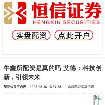
牛鑫所配资是真的吗 艾德：科技创
新，引领未来
牛鑫所配资是真的吗
配资炒股平台网
2025-08-10 15:37:58