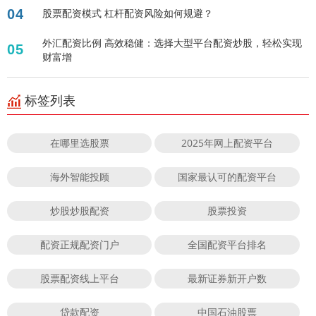
04
股票配资模式 杠杆配资风险如何规避？
外汇配资比例 高效稳健：选择大型平台配资炒股，轻松实现
05
财富增
标签列表
在哪里选股票
2025年网上配资平台
海外智能投顾
国家最认可的配资平台
炒股炒股配资
股票投资
配资正规配资门户
全国配资平台排名
股票配资线上平台
最新证券新开户数
贷款配资
中国石油股票