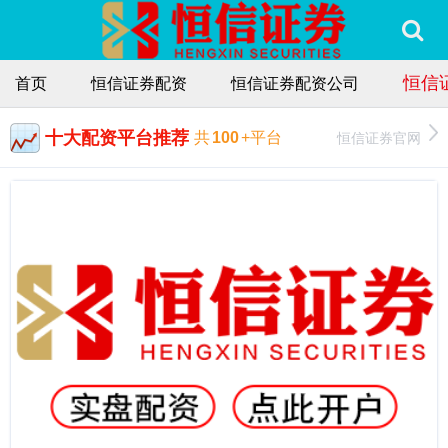
恒信
首页
恒信证券配资
恒信证券配资公司
十大配资平台推荐
恒信证券官网
共
100
+平台