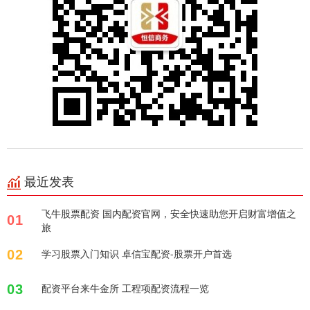
最近发表
飞牛股票配资 国内配资官网，安全快速助您开启财富增值之
01
旅
02
学习股票入门知识 卓信宝配资-股票开户首选
03
配资平台来牛金所 工程项配资流程一览