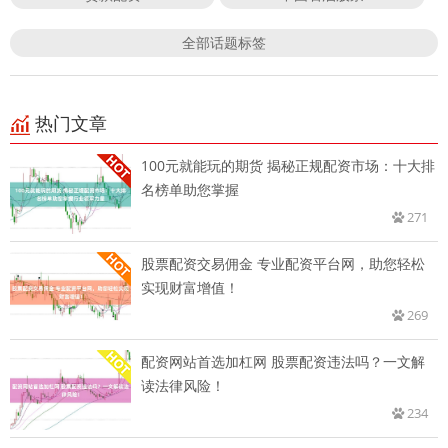
全部话题标签
热门文章
100元就能玩的期货 揭秘正规配资市场：十大排
名榜单助您掌握
271
股票配资交易佣金 专业配资平台网，助您轻松
实现财富增值！
269
配资网站首选加杠网 股票配资违法吗？一文解
读法律风险！
234