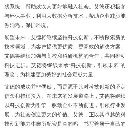
残系统，帮助残疾人更好地融入社会。艾德还积极参
与环保事业，利用大数据分析技术，帮助企业减少能
源消耗，保护环境。
展望未来，艾德将继续坚持科技创新，不断探索新的
技术领域，为客户提供更优质、更高效的解决方案。
艾德将继续加强与高校和科研机构的合作，共同推动
科技进步。艾德将继续秉承“科技创新，引领未来”的
理念，为构建更加美好的社会贡献力量。
艾德的成功并非偶然，而是源于其对科技创新的坚定
信念和持续投入。在未来的发展道路上，艾德将继续
以科技创新为引擎，驱动企业不断前进，引领行业发
展，为社会创造更大的价值。艾德，正以其卓越的科
技创新能力牛鑫所配资是真的吗，书写着属于自己的