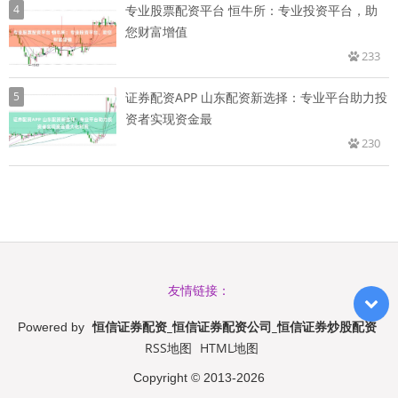
4
专业股票配资平台 恒牛所：专业投资平台，助
您财富增值
233
5
证券配资APP 山东配资新选择：专业平台助力投
资者实现资金最
230
友情链接：
恒信证券配资_恒信证券配资公司_恒信证券炒股配资
Powered by
RSS地图
HTML地图
Copyright
© 2013-2026