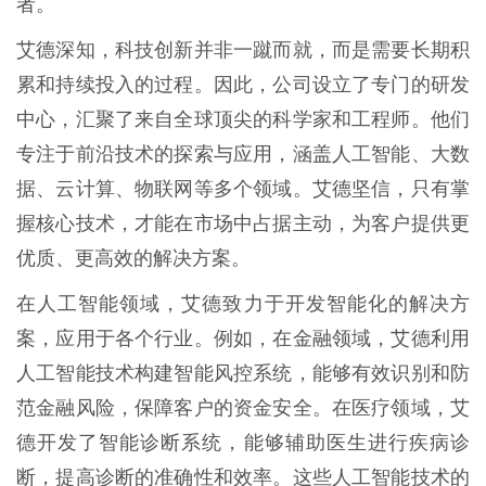
者。
艾德深知，科技创新并非一蹴而就，而是需要长期积
累和持续投入的过程。因此，公司设立了专门的研发
中心，汇聚了来自全球顶尖的科学家和工程师。他们
专注于前沿技术的探索与应用，涵盖人工智能、大数
据、云计算、物联网等多个领域。艾德坚信，只有掌
握核心技术，才能在市场中占据主动，为客户提供更
优质、更高效的解决方案。
在人工智能领域，艾德致力于开发智能化的解决方
案，应用于各个行业。例如，在金融领域，艾德利用
人工智能技术构建智能风控系统，能够有效识别和防
范金融风险，保障客户的资金安全。在医疗领域，艾
德开发了智能诊断系统，能够辅助医生进行疾病诊
断，提高诊断的准确性和效率。这些人工智能技术的