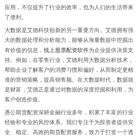
应用，不仅提升了行业的效率，也为人们的生活带来
了便利。
大数据是艾德科技创新的另一重要方向。艾德拥有强
大的数据处理和分析能力，能够从海量数据中挖掘出
线上股票配资软件
有价值的信息，
为企业提供决策支
持。例如，在零售行业，艾德利用大数据分析技术，
帮助企业了解客户的消费习惯和偏好，从而制定更精
准的营销策略，提高销售额。在大数据时代，数据就
是财富，艾德正是通过对数据的深度挖掘和利用，为
客户创造价值。
愚公期货配资深耕金融行业多年，积累了丰富的行业
经验和专业的风控体系。我们专注于为投资者提供安
全、稳定、高效的期货配资服务，致力于打造一个透