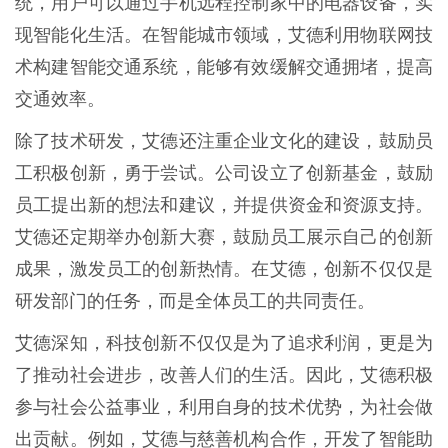
统，用户可以通过手机远程控制家中的电器设备，实
现智能化生活。在智能城市领域，艾德利用物联网技
术构建智能交通系统，能够有效缓解交通拥堵，提高
交通效率。
除了技术研发，艾德还注重企业文化的建设，鼓励员
工积极创新，勇于尝试。公司设立了创新基金，鼓励
员工提出新的想法和建议，并提供资金和资源支持。
艾德还定期举办创新大赛，鼓励员工展示自己的创新
成果，激发员工的创新热情。在艾德，创新不仅仅是
研发部门的任务，而是全体员工的共同责任。
艾德深知，科技创新不仅仅是为了追求利润，更是为
了推动社会进步，改善人们的生活。因此，艾德积极
参与社会公益事业，利用自身的技术优势，为社会做
出贡献。例如，艾德与慈善机构合作，开发了智能助